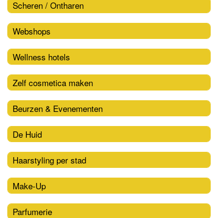
Scheren / Ontharen
Webshops
Wellness hotels
Zelf cosmetica maken
Beurzen & Evenementen
De Huid
Haarstyling per stad
Make-Up
Parfumerie