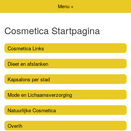
Menu +
Cosmetica Startpagina
Cosmetica Links
Dieet en afslanken
Kapsalons per stad
Mode en Lichaamsverzorging
Natuurlijke Cosmetica
Overih