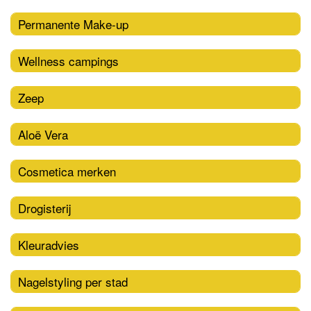
Permanente Make-up
Wellness campings
Zeep
Aloë Vera
Cosmetica merken
Drogisterij
Kleuradvies
Nagelstyling per stad