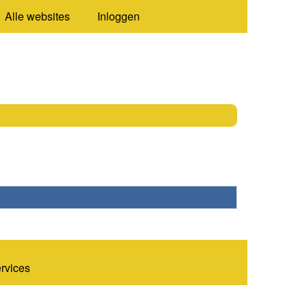
Alle websites
Inloggen
ervices