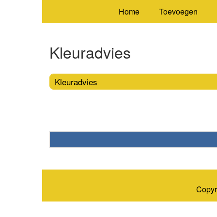
Home
Toevoegen
Kleuradvies
Kleuradvies
Copyr